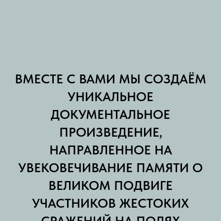
ВМЕСТЕ С ВАМИ МЫ СОЗДАЁМ
УНИКАЛЬНОЕ
ДОКУМЕНТАЛЬНОЕ
ПРОИЗВЕДЕНИЕ,
НАПРАВЛЕННОЕ НА
УВЕКОВЕЧИВАНИЕ ПАМЯТИ О
ВЕЛИКОМ ПОДВИГЕ
УЧАСТНИКОВ ЖЕСТОКИХ
СРАЖЕНИЙ НА ПОЛЯХ