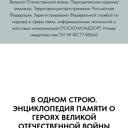
Великой Отечественной войны. Периодическое издание/
альманах. Территория распространения: Российская
Федерация. Зарегистрировано Федеральной службой по
надзору в сфере связи, информационных технологий и
массовых коммуникаций (РОСКОМНАДЗОР). Номер
свидетельства ПИ № ФС77-88645
В ОДНОМ СТРОЮ.
ЭНЦИКЛОПЕДИЯ ПАМЯТИ О
ГЕРОЯХ ВЕЛИКОЙ
ОТЕЧЕСТВЕННОЙ ВОЙНЫ