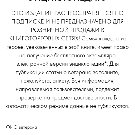
ЭТО ИЗДАНИЕ РАСПРОСТРАНЯЕТСЯ ПО
ПОДПИСКЕ И НЕ ПРЕДНАЗНАЧЕНО ДЛЯ
РОЗНИЧНОЙ ПРОДАЖИ В
КНИГОТОРГОВЫХ СЕТЯХ!
Семья каждого из
героев, увековеченных в этой книге, имеет право
на получение бесплатного экземпляра
электронной версии энциклопедии*. Для
публикации статьи о ветеране заполните,
пожалуйста, анкету.
Вся информация,
направляемая пользователями, подлежит
проверке на предмет достоверности. В
автоматическом режиме данные не публикуются.
ФИО ветерана