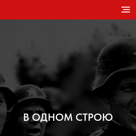
В ОДНОМ СТРОЮ