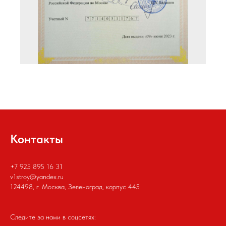
Контакты
+7 925 895 16 31
v1stroy@yandex.ru
124498, г. Москва, Зеленоград, корпус 445
Следите за нами в соцсетях: