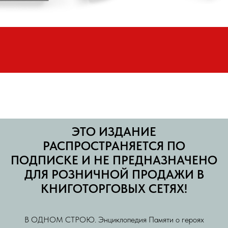
ЭТО ИЗДАНИЕ
РАСПРОСТРАНЯЕТСЯ ПО
ПОДПИСКЕ И НЕ ПРЕДНАЗНАЧЕНО
ДЛЯ РОЗНИЧНОЙ ПРОДАЖИ В
КНИГОТОРГОВЫХ СЕТЯХ!
В ОДНОМ СТРОЮ. Энциклопедия Памяти о героях