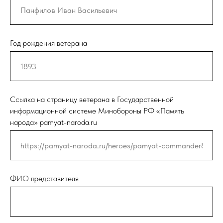
Год рождения ветерана
Ссылка на страницу ветерана в Государственной
информационной системе Минобороны РФ «Память
народа» pamyat-naroda.ru
ФИО представителя