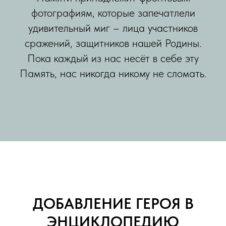
фотографиям, которые запечатлели
удивительный миг – лица участников
сражений, защитников нашей Родины.
Пока каждый из нас несёт в себе эту
Память, нас никогда никому не сломать.
ДОБАВЛЕНИЕ ГЕРОЯ В
ЭНЦИКЛОПЕДИЮ