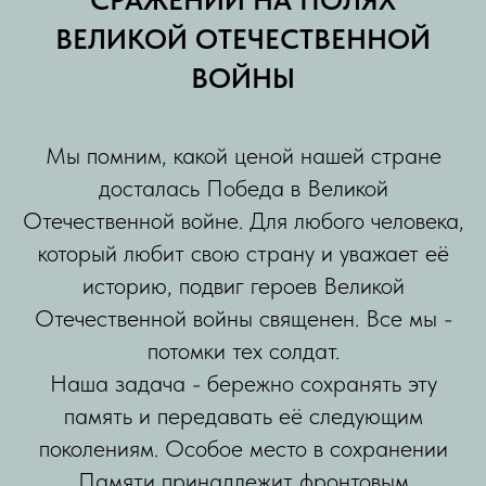
ВЕЛИКОЙ ОТЕЧЕСТВЕННОЙ
ВОЙНЫ
Мы помним, какой ценой нашей стране
досталась Победа в Великой
Отечественной войне. Для любого человека,
который любит свою страну и уважает её
историю, подвиг героев Великой
Отечественной войны священен. Все мы -
потомки тех солдат.
Наша задача - бережно сохранять эту
память и передавать её следующим
поколениям. Особое место в сохранении
Памяти принадлежит фронтовым